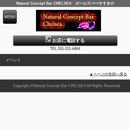
Natural Concept Bar CHELSEA ガールズバー/すすきの
お店に電話する
TEL.011-211-4464
イベント
▲ページの先頭へ戻る
Copyright ©Natural Concept Bar CHELSEA All Rights Reserved.